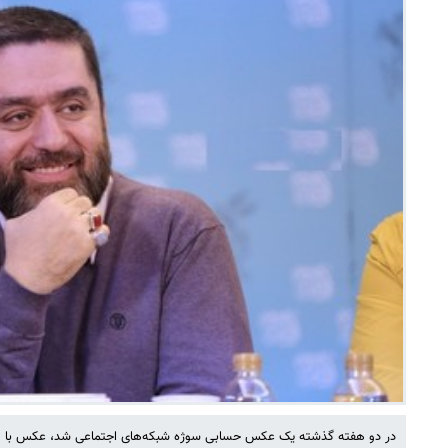
در دو هفته گذشته یک عکس حسابی سوژه شبکه‌های اجتماعی شد، عکس با م