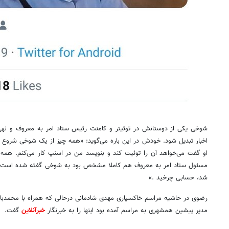
شوخی یکی از دوستانش در توئیتر و کامنت رئیس ستاد امر به معروف و نهی
اخبار تبدیل شود. خودش در این باره می‌گوید: «همه چیز از یک شوخی شروع 
او گفت می‌خواهد آن را توئیت کند و بنویسد من در اسنپ کار می‌کنم. همه
مسئول ستاد امر به معروف هم کاملا مشخص بود به شوخی گفته شده است ولی
شد، حسابی چرخید .»
رضوی در حاشیه مراسم خاکسپاری مهدی شادمانی درحالی که همراه با محمدباقر ق
مدیر پیشین همشهری به مراسم آمده بود اینها را به خبرنگار
خبرآنلاین
گفت.