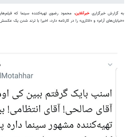
به گزارش خبرگزاری
خبرآنلاین
، محمود رضوی تهیه‌کننده سینما که فیلم‌هایی
«خیابان‌های آرام» و «لاتاری» را در کارنامه دارد، اخیرا با ترند شدن یک عکس