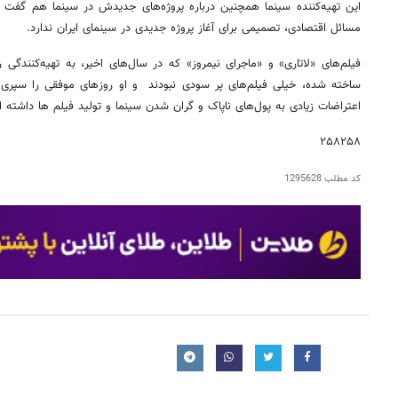
این تهیه‌کننده سینما همچنین درباره پروژه‌های جدیدش در سینما هم گفت تا
مسائل اقتصادی، تصمیمی برای آغاز پروژه جدیدی در سینمای ایران ندارد.
فیلم‌های «لاتاری» و «ماجرای نیمروز» که در سال‌های اخیر، به تهیه‌کنندگ
ساخته شده، خیلی فیلم‌های پر سودی نبودند و او روزهای موفقی را سپری
اعتراضات زیادی به پول‌های ناپاک و گران شدن سینما و تولید فیلم ها داشته 
۲۵۸۲۵۸
کد مطلب
1295628