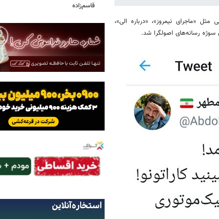
قاسم‌زاده
 مثل «ماجرای نیمروز»، «درباره الی»،
ش سوژه رسانه‌های اصولگرا شد.