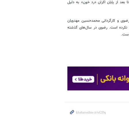
 بعد از پایان اکران «رد خون» به دلیل
ی رضوی و کارگردانی محمدحسین مهدویان
 نکرده است. رضوی در سال‌های گذشته
است.