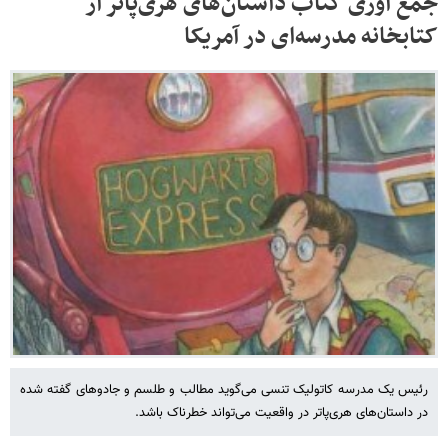
جمع آوری کتاب‌ داستان‌های هری‌پاتر از
کتابخانه مدرسه‌ای در آمریکا
رئیس یک مدرسه کاتولیک تنسی می‌گوید مطالب و طلسم و جادوهای گفته شده
در داستان‌های هری‌پاتر در واقعیت می‌تواند خطرناک باشد.