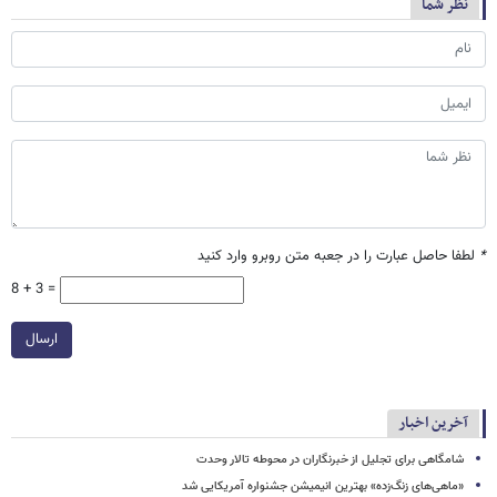
نظر شما
*
لطفا حاصل عبارت را در جعبه متن روبرو وارد کنید
8 + 3 =
ارسال
آخرین اخبار
شامگاهی برای تجلیل از خبرنگاران در محوطه تالار وحدت
«ماهی‌های زنگ‌زده» بهترین انیمیشن جشنواره آمریکایی شد