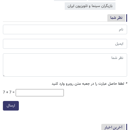
بازیگران سینما و تلویزیون ایران
نظر شما
*
لطفا حاصل عبارت را در جعبه متن روبرو وارد کنید
7 + 7 =
ارسال
آخرین اخبار