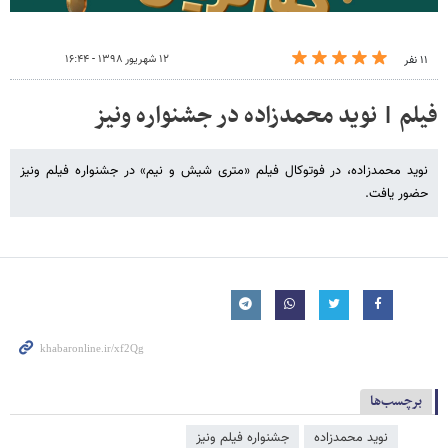
۱۲ شهریور ۱۳۹۸ - ۱۶:۴۴
۱۱ نفر
فیلم | نوید محمدزاده در جشنواره ونیز
نوید محمدزاده، در فوتوکال فیلم «متری شیش و نیم» در جشنواره فیلم ونیز
حضور یافت.
برچسب‌ها
نوید محمدزاده
جشنواره فیلم ونیز