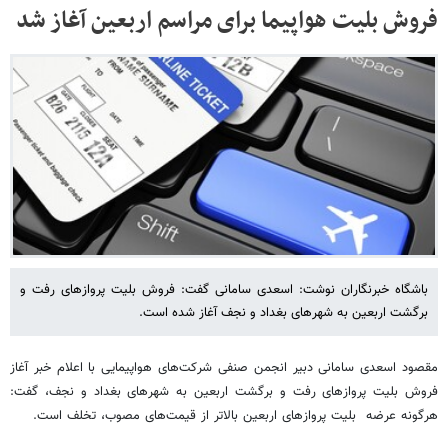
فروش بلیت هواپیما برای مراسم اربعین آغاز شد
باشگاه خبرنگاران نوشت: اسعدی سامانی گفت: فروش بلیت پروازهای رفت و
برگشت اربعین به شهرهای بغداد و نجف آغاز شده است.
مقصود اسعدی سامانی دبیر انجمن صنفی شرکت‌های هواپیمایی با اعلام خبر آغاز
فروش بلیت پروازهای رفت و برگشت اربعین به شهرهای بغداد و نجف، گفت:
هرگونه عرضه بلیت پروازهای اربعین بالاتر از قیمت‌های مصوب، تخلف است.