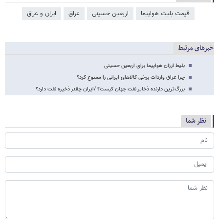
قیمت بلیت هواپیما
اربعین حسینی
عراق
ایران و عراق
خبرهای مرتبط
بلیط ارزان هواپیما برای اربعین حسینی
چرا عراق واردات برخی کالاهای ایرانی را ممنوع کرد؟
بزرگ‌ترین دارنده ذخایر نفت جهان کیست؟ /ایران چقدر ذخیره نفت دارد؟
نظر شما