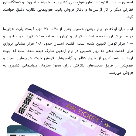
اسعدی سامانی افزود: سازمان هواپیمایی کشوری به همراه ایرلاین‌ها و دستگاه‌های
نظارتی دیگر بر کار آژانس‌ها و دفاتر فروش بلیت هواپیمایی نظارت دقیق خواهند
کرد.
او با بیان اینکه در ایام اربعین حسینی یعنی از ۲۰ تا ۳۰ مهر، قیمت بلیت هواپیما
در مسیر تهران - نجف، نجف - تهران و تهران - بغداد، بغداد- تهران دو میلیون و
۲۰۰ هزار تومان تعیین شده است، گفت: امسال حدود ۱۰۸ هزار صندلی پروازی
برای خدمت دهی به زوار حسینی در ایام اربعین تدارک دیده شده است که بلیت
آن‌ها از هم اکنون از طریق دفاتر و آژانس‌های فروش بلیت هواپیمایی مجاز و
همچنین از طریق سایت‌های اینترنتی دارای مجوز سازمان هواپیمایی کشوری به
فروش می‌رسد.