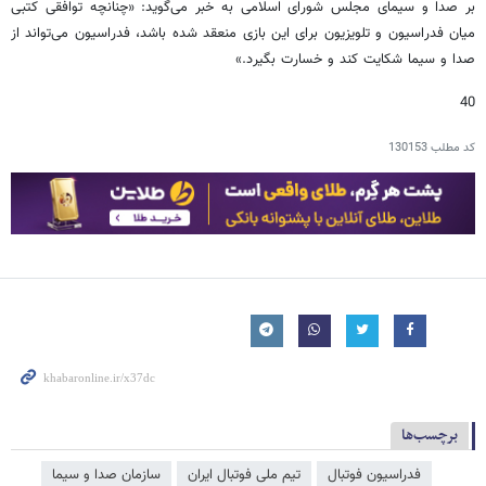
بر صدا و سیمای مجلس شورای اسلامی به خبر می‌گوید: «چنانچه توافقی کتبی
میان فدراسیون و تلویزیون برای این بازی منعقد شده باشد، فدراسیون می‌تواند از
صدا و سیما شکایت کند و خسارت بگیرد.»
40
کد مطلب
130153
برچسب‌ها
فدراسیون فوتبال
تیم ملی فوتبال ایران
سازمان صدا و سیما