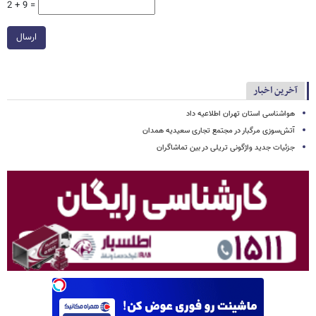
2 + 9 =
ارسال
آخرین اخبار
هواشناسی استان تهران اطلاعیه داد
آتش‌سوزی مرگبار در مجتمع تجاری سعیدیه همدان
جزئیات جدید واژگونی تریلی در بین تماشاگران