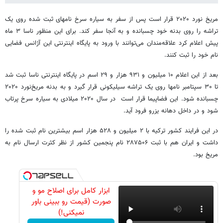
مریخ نورد ۲۰۲۰ قرار است پس از سفر به سیاره سرخ نامهای ثبت شده روی یک
تراشه را روی بدنه خود چسبانده و به آنجا سفر کند. برای این منظور ناسا ۳ ماه
پیش اعلام کرد علاقه‌مندان می‌توانند با ورود به پایگاه اینترنتی این آژانس فضایی
نام خود را ثبت کنند.
بعد از این اعلام ۱۰ میلیون و ۹۳۱ هزار و ۲۹ اسم در پایگاه اینترنتی ناسا ثبت شد
تا ۳۰ سپتامبر نامها روی یک تراشه سیلیکونی قرار گیرد و به بدنه مریخ‌نورد ۲۰۲۰
چسبانده شود. این فضاپیما قرار است در سال ۲۰۲۰ میلادی به سیاره سرخ پرتاب
شود و در داخل دهانه یزرو فرود آید.
در این فرایند کشور ترکیه با ۲ میلیون و ۵۲۸ هزار اسم بیشترین نام ثبت شده را
داشت و ایران هم با ثبت ۲۸۷۵۰۶ نام پنجمین کشور از نظر کثرت ارسال نام به
مریخ بود.
ابزار کامل برای اصلاح مو و
صورت (قیمت رو ببینی باور
نمیکنی!)