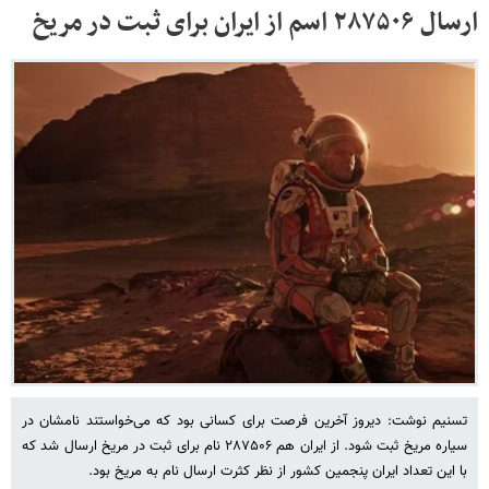
ارسال ۲۸۷۵۰۶ اسم از ایران برای ثبت در مریخ
تسنیم نوشت: دیروز آخرین فرصت برای کسانی بود که می‌خواستند نامشان در
سیاره مریخ ثبت شود. از ایران هم ۲۸۷۵۰۶ نام برای ثبت در مریخ ارسال شد که
با این تعداد ایران پنجمین کشور از نظر کثرت ارسال نام به مریخ بود.