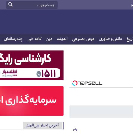
و
ریخ
دانش و فناوری
هوش مصنوعی
اندیشه
دین
کافه خبر
چندرسانه‌ای
آخرین اخبار بین‌الملل