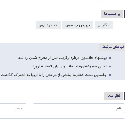
برچسب‌ها
انگلیس
بوریس جانسون
اتحادیه اروپا
خبرهای مرتبط
پیشنهاد جانسون درباره برگزیت قبل از مطرح شدن رد شد
اولین خط‌ونشان‌های جانسون برای اتحادیه اروپا
جانسون تحت فشارها بخشی از طرحش را با اروپا به اشتراک گذاشت
نظر شما