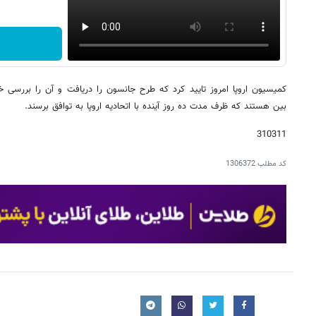
کمیسیون اروپا امروز تایید کرد که طرح جانسون را دریافت و آن را بررسی
بین هستند که ظرف مدت ده روز آینده با اتحادیه اروپا به توافق برسند.
310311
کد مطلب
1306372