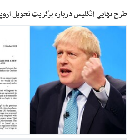
طرح نهایی انگلیس درباره برگزیت تحویل اروپ