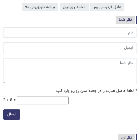
عادل فردوسی‌ پور
محمد رویانیان
برنامه تلویزیونی ۹۰
نظر شما
*
لطفا حاصل عبارت را در جعبه متن روبرو وارد کنید
2 + 8 =
ارسال
نظرات