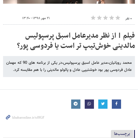
۲۱ مهر ۱۳۹۸ - ۱۳:۲۰
۰ نفر
فیلم | از نظر مدیرعامل اسبق پرسپولیس
مالدینی خوش‌تیپ تر است یا فردوسی پور؟
محمد رویانیان،مدیر عامل اسبق پرسپولیس،در یکی از برنامه های 90 که مهمان
عادل فردوسی پور بود خوشتیپی عادل و پائولو مالدینی را با هم مقایسه کرد.
برچسب‌ها