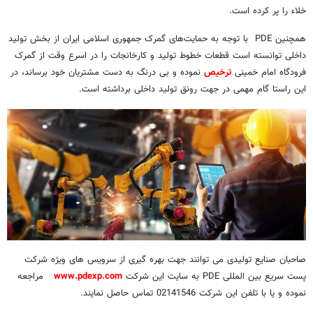
خلاء را پر کرده است.
همچنین PDE با توجه به حمایت‌های گمرک جمهوری اسلامی ایران از بخش تولید
داخلی توانسته است قطعات خطوط تولید و کارخانجات را در اسرع وقت از گمرک
فرودگاه امام خمینی
ترخیص
نموده و بی درنگ به دست مشتریان خود برساند، در
این راستا گام مهمی در جهت رونق تولید داخلی برداشته است.
صاحبان صنایع تولیدی می توانند جهت بهره گیری از سرویس های ویژه شرکت
پست سریع بین المللی PDE به سایت این شرکت
www.pdexp.com
مراجعه
نموده و یا با تلفن این شرکت 02141546 تماس حاصل نمایند.