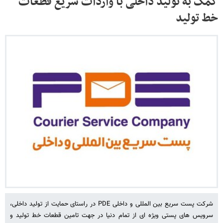
کمک به تولید داخلی با واردات سریع قطعات
خط تولید
شرکت پست سریع بین المللی و داخلی PDE در راستای حمایت از تولید داخلی،
سرویس های پستی ویژه ای از تمام دنیا در جهت تامین قطعات خط تولید و