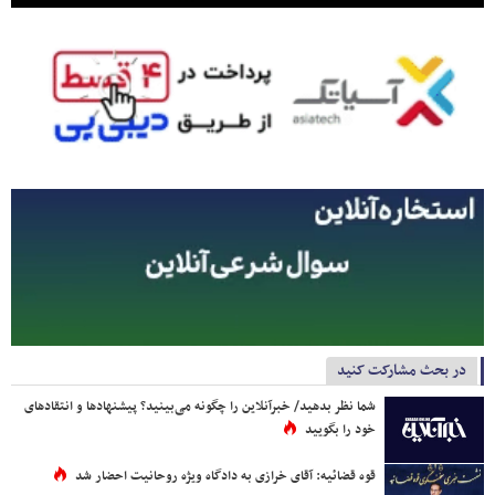
در بحث مشارکت کنید
شما نظر بدهید/ خبرآنلاین را چگونه می‌بینید؟ پیشنهادها و انتقادهای
خود را بگویید
قوه قضائیه: آقای خرازی به دادگاه ویژه روحانیت احضار شد