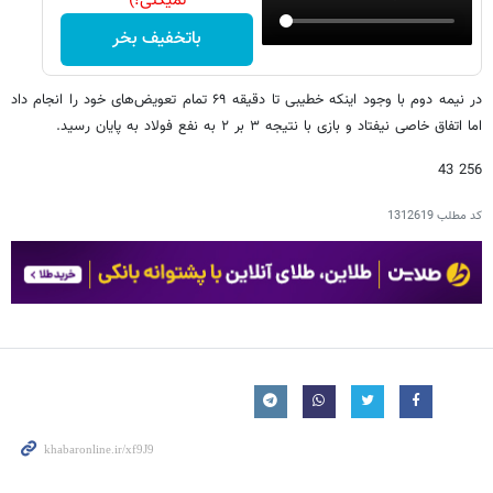
نمیکنی!)
باتخفیف بخر
در نیمه دوم با وجود اینکه خطیبی تا دقیقه ۶۹ تمام تعویض‌های خود را انجام داد
اما اتفاق خاصی نیفتاد و بازی با نتیجه ۳ بر ۲ به نفع فولاد به پایان رسید.
256 43
کد مطلب
1312619