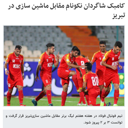
کامبک شاگردان نکونام مقابل ماشین سازی در
تبریز
تیم فوتبال فولاد در هفته هفتم لیگ برتر مقابل ماشین سازی‌تبریز قرار گرفت و
توانست ۳ بر ۲ پیروز شود.