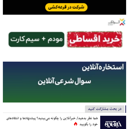
در بحث مشارکت کنید
شما نظر بدهید/ خبرآنلاین را چگونه می‌بینید؟ پیشنهادها و انتقادهای
خود را بگویید