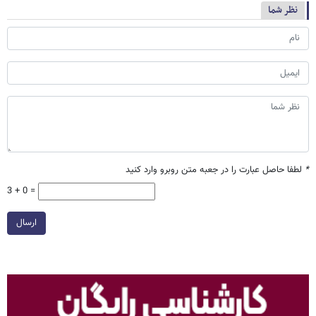
نظر شما
*
لطفا حاصل عبارت را در جعبه متن روبرو وارد کنید
3 + 0 =
ارسال