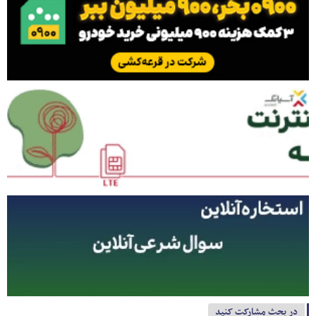
در بحث مشارکت کنید