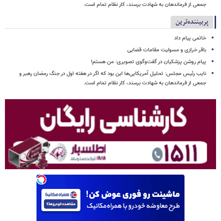
جمعی از فرماندهان به شهادت برسند، کار نظام تمام است.
پربیننده‌ترین
خاتمی پیام داد
باقر خرازی و مسولیت مقامات قضایی
پیام روشن پزشکیان در گفت‌وگوی تصویری: من هستم!
نایب رئیس مجلس: تحلیل آمریکایی‌ها این بود که اگر در هفته اول در جنگ رمضان رهبر و
جمعی از فرماندهان به شهادت برسند، کار نظام تمام است.