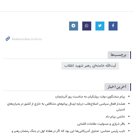
برچسب‌ها
آیت‌الله خامنه‌ای رهبر شهید انقلاب
آخرین اخبار
پیام سخنگوی دولت پزشکیان به مناسبت روز آذربایجان
هشدار فعال سیاسی اصلاح‌طلب درباره ارسال پیام‌های متناقض به خارج از کشور در بحران‌های
امنیتی
خاتمی پیام داد
باقر خرازی و مسولیت مقامات قضایی
نایب رئیس مجلس: تحلیل آمریکایی‌ها این بود که اگر در هفته اول در جنگ رمضان رهبر و