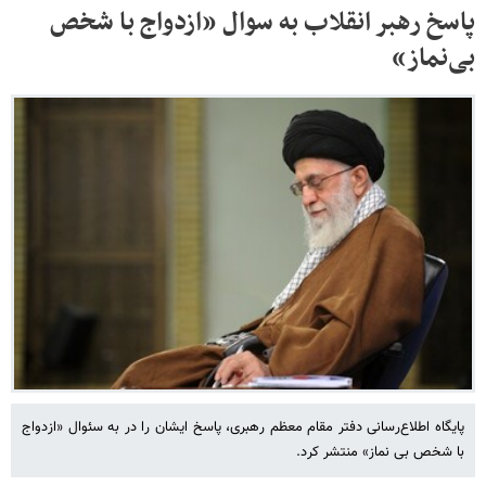
پاسخ رهبر انقلاب به سوال «ازدواج با شخص
بی‌نماز»
پایگاه اطلاع‌رسانی دفتر مقام معظم رهبری، پاسخ ایشان را در به سئوال «ازدواج
با شخص بی نماز» منتشر کرد.