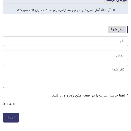
آیت الله آملی لاریجانی: مردم و مسئولان برای محاکمه سران فتنه صبر کنند
نظر شما
*
لطفا حاصل عبارت را در جعبه متن روبرو وارد کنید
3 + 4 =
ارسال