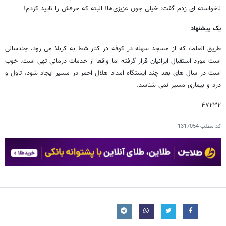
ناخواسته ای زدم گفت: خیلی جون عزیزی‌ها! البته که حرفش را تایید کردم!
یک پیشنهاد
طریق العلما، که از مسجد سهله در کوفه در کنار شط به کربلا می رود، چندسالی
است مورد استقبال ایرانیان قرار گرفته اما واقعا از خدمات درمانی تهی است. خوب
است در سال های بعد چند ایستگاه امداد هلال احمر در مسیر ایجاد شود، تاول و
درد و بیماری مسیر نمی شناسد.
۴۷۲۳۲
کد مطلب
1317054