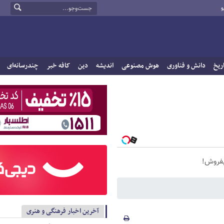
و
ریخ
دانش و فناوری
هوش مصنوعی
اندیشه
دین
کافه خبر
چندرسانه‌ای
 بفروش!
آخرین اخبار فرهنگی و هنری