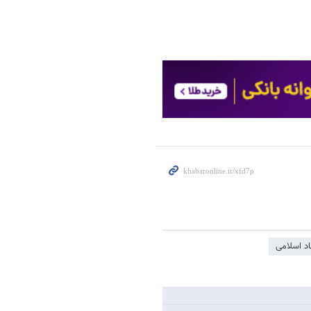
د اسلامی