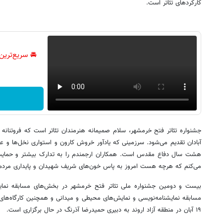
کارکردهای تئاتر است.
🚘 سریع‌ترین
جشنواره تئاتر فتح خرمشهر، سلام صمیمانه هنرمندان تئاتر است که فروتنانه
آبادان تقدیم می‌شود. سرزمینی که یادآور خروش کارون و استواری نخل‌ها و
هشت سال دفاع مقدس است. همکاران ارجمندم را به تدارک بیشتر و حمایت ش
می‌کنم که هرچه هست امروز به پاس خون‌های شریف شهیدان و پایداری مردم
۱۹ آبان‌ در منطقه آزاد اروند به دبیری حمیدرضا آذرنگ در حال برگزاری است.