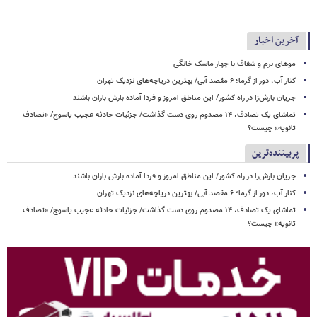
آخرین اخبار
موهای نرم و شفاف با چهار ماسک خانگی
کنار آب، دور از گرما؛ ۶ مقصد آبی/ بهترین دریاچه‌های نزدیک تهران
جریان بارش‌زا در راه کشور/ این مناطق امروز و فردا آماده بارش باران باشند
تماشای یک تصادف، ۱۴ مصدوم روی دست گذاشت/ جزئیات حادثه عجیب یاسوج/ «تصادف
ثانویه» چیست؟
پربیننده‌ترین
جریان بارش‌زا در راه کشور/ این مناطق امروز و فردا آماده بارش باران باشند
کنار آب، دور از گرما؛ ۶ مقصد آبی/ بهترین دریاچه‌های نزدیک تهران
تماشای یک تصادف، ۱۴ مصدوم روی دست گذاشت/ جزئیات حادثه عجیب یاسوج/ «تصادف
ثانویه» چیست؟