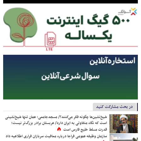
در بحث مشارکت کنید
شیخ‌نشین‌ها چگونه فکر می‌کنند؟/ مسجدجامعی: عمان تنها شیخ‌نشینی
است که نگاه متفاوتی به ایران دارد/ عربستان برادر بزرگ‌تر نیست؛
قدرت مسلط خلیج فارس است
سازمان وظیفه عمومی فراجا درباره معافیت سربازان فراری اطلاعیه داد