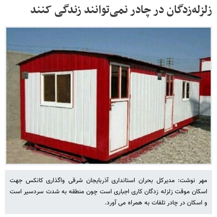
زلزله‌زدگان در چادر نمی‌توانند زندگی کنند
مهر نوشت: مدیرکل بحران استانداری آذربایجان شرقی واگذاری کانکس جهت
اسکان موقت زلزله زدگان کاری اجباری است چون منطقه به شدت سردسیر است
و اسکان در چادر تلفات به همراه می آورد.