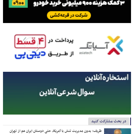
در بحث مشارکت کنید
ظریف: بدون مدیریت تنش با آمریکا، حتی دوستان ایران هم از تهران