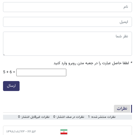
*
لطفا حاصل عبارت را در جعبه متن روبرو وارد کنید
5 + 6 =
ارسال
نظرات
نظرات منتشر شده: 1
نظرات در صف انتشار: 0
نظرات غیرقابل انتشار: 0
۲۲:۵۲ - ۱۳۹۸/۰۸/۲۳