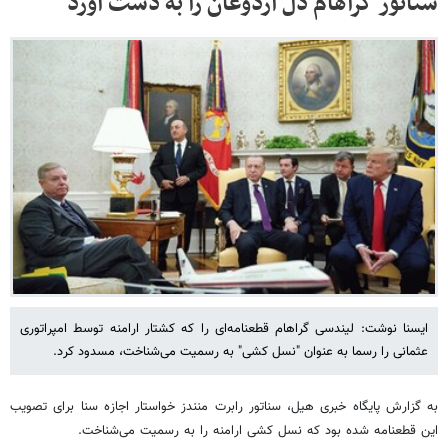
سناتور گراهام دل اردوغان را به دست آورد
ایسنا نوشت: لیندسی گراهام قطعنامه‌ای را که کشتار ارامنه توسط امپراتوری
عثمانی را رسما به عنوان "نسل کشی" به رسمیت می‌شناخت، مسدود کرد.
به گزارش پایگاه خبری هیل، سناتور رابرت منندز خواستار اجازه سنا برای تصویب
این قطعنامه شده بود که نسل کشی ارامنه را به رسمیت می‌شناخت.