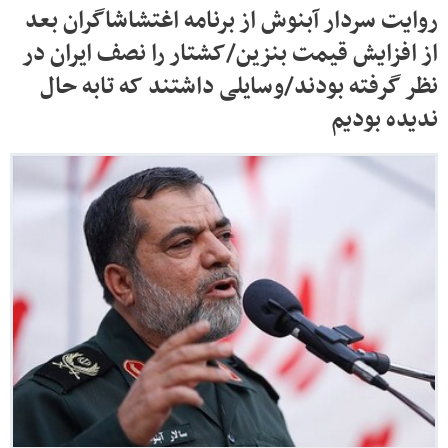
روایت سردار آبنوش از برنامه اغتشاشاگران بعد
از افزایش قیمت بنزین/کشتار را نصف ایران در
نظر گرفته بودند/وسایلی داشتند که تابه حال
ندیده بودیم