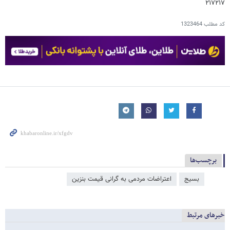
۲۱۷۲۱۷
کد مطلب
1323464
برچسب‌ها
بسیج
اعتراضات مردمی به گرانی قیمت بنزین
خبرهای مرتبط