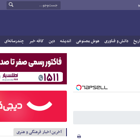
و
ریخ
دانش و فناوری
هوش مصنوعی
اندیشه
دین
کافه خبر
چندرسانه‌ای
آخرین اخبار فرهنگی و هنری