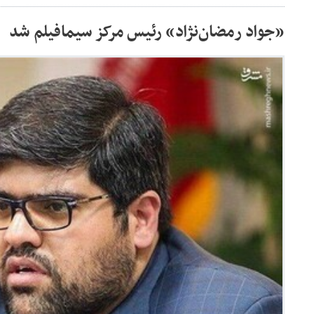
«جواد رمضان‌نژاد» رئیس مرکز سیمافیلم شد