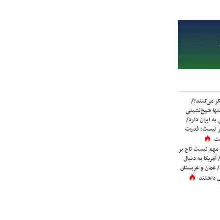
ر می‌کنند؟/
ها شیخ‌نشینی
به ایران دارد/
تر نیست؛ قدرت
ست
 مهم نیست تاج بر
 آمریکا به دنبال
عمان و عربستان
 داشتند