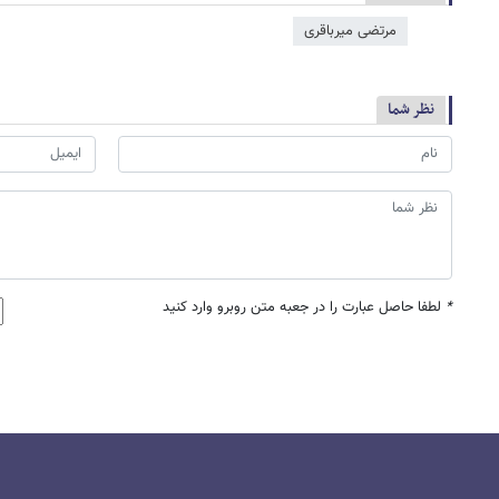
مرتضی میرباقری
نظر شما
*
لطفا حاصل عبارت را در جعبه متن روبرو وارد کنید