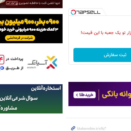
زار تو یک جعبه با این قیمت!
ثبت سفارش