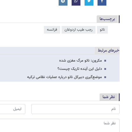
برچسب‌ها
ناتو
رجب طیب اردوغان
فرانسه
خبرهای مرتبط
مکرون: ناتو مرگ مغزی شده
دلیل این آینده تاریک چیست؟
موضع‌گیری دبیرکل ناتو درباره عملیات نظامی ترکیه
نظر شما