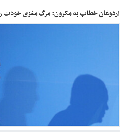
اردوغان خطاب به مکرون: مرگ مغزی خودت ر