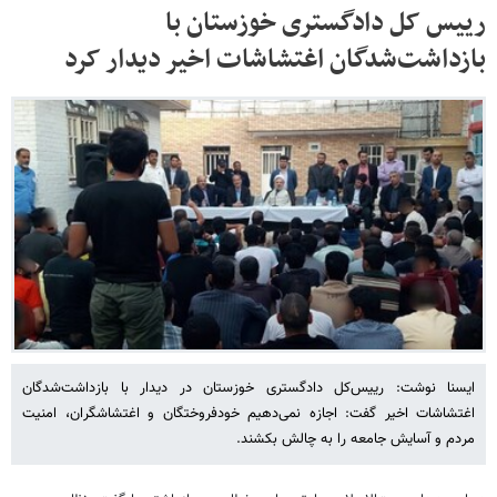
رییس‌ کل دادگستری خوزستان با
بازداشت‌شدگان اغتشاشات اخیر دیدار کرد
ایسنا نوشت: رییس‌کل دادگستری خوزستان در دیدار با بازداشت‌شدگان
اغتشاشات اخیر گفت: اجازه نمی‌دهیم خودفروختگان و اغتشاشگران، امنیت
مردم و آسایش جامعه را به چالش بکشند.