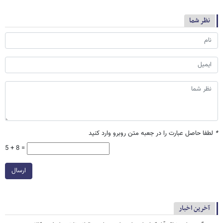
نظر شما
*
لطفا حاصل عبارت را در جعبه متن روبرو وارد کنید
5 + 8 =
ارسال
آخرین اخبار