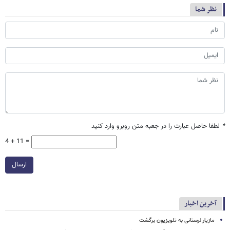
نظر شما
*
لطفا حاصل عبارت را در جعبه متن روبرو وارد کنید
4 + 11 =
ارسال
آخرین اخبار
مازیار لرستانی به تلویزیون برگشت