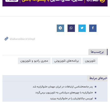
برچسب‌ها
تلویزیون
برنامه‌های تلویزیونی
مجری رادیو و تلویزیون
خبرهای مرتبط
پدر جامعه‌شناسی ارتباطات در ایران مهمان «شوکران» شد
«شوکران» با چهره‌های سرشناس به تلویزیون برمی‌گردد
لوریس چکناواریان را در «شوکران» ببینید