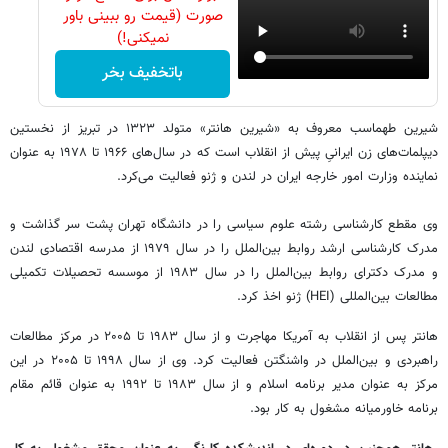
صورت (قیمت رو ببینی باور
نمیکنی!)
باتخفیف بخر
شیرین طهماسب معروف به «شیرین هانتر» متولد ۱۳۲۳ در تبریز از نخستین
دیپلمات‌های زن ایرانیِ پیش از انقلاب است که در سال‌های ۱۹۶۶ تا ۱۹۷۸ به عنوان
نماینده وزارت امور خارجه ایران در لندن و ژنو فعالیت می‌کرد.
وی مقطع کارشناسی رشته‌ علوم سیاسی را در دانشگاه تهران پشت سر گذاشت و
مدرک کارشناسی ارشد روابط بین‌الملل را در سال ۱۹۷۹ از مدرسه اقتصادی لندن
و مدرک دکترای روابط بین‌الملل را در سال ۱۹۸۳ از موسسه تحصیلات تکمیلی
مطالعات بین‌المللی (HEI) ژنو اخذ کرد.
هانتر پس از انقلاب به آمریکا مهاجرت و از سال ۱۹۸۳ تا ۲۰۰۵ در مرکز مطالعات
راهبردی و بین‌الملل در واشنگتن فعالیت کرد. وی از سال ۱۹۹۸ تا ۲۰۰۵ در این
مرکز به عنوان مدیر برنامه اسلام و از سال ۱۹۸۳ تا ۱۹۹۲ به عنوان قائم مقام
برنامه خاورمیانه مشغول به کار بود.