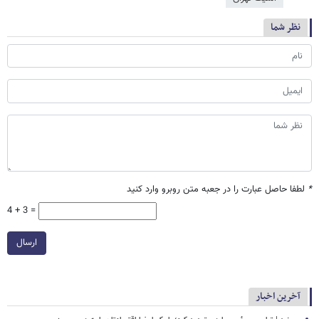
نظر شما
*
لطفا حاصل عبارت را در جعبه متن روبرو وارد کنید
4 + 3 =
ارسال
آخرین اخبار