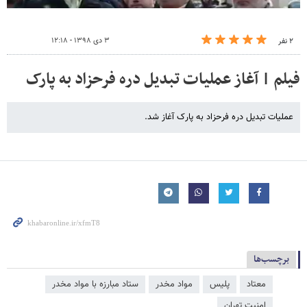
۳ دی ۱۳۹۸ - ۱۲:۱۸
۲ نفر
فیلم | آغاز عملیات تبدیل دره فرحزاد به پارک
عملیات تبدیل دره فرحزاد به پارک آغاز شد.
برچسب‌ها
معتاد
پلیس
مواد مخدر
ستاد مبارزه با مواد مخدر
امنیت تهران