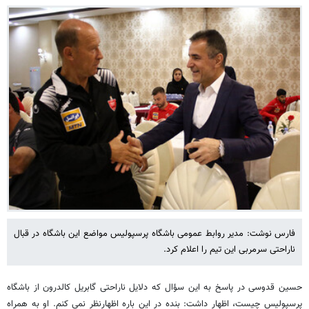
فارس نوشت: مدیر روابط عمومی باشگاه پرسپولیس مواضع این باشگاه در قبال
ناراحتی سرمربی این تیم را اعلام کرد.
حسین قدوسی در پاسخ به این سؤال که دلایل ناراحتی گابریل کالدرون از باشگاه
پرسپولیس چیست، اظهار داشت: بنده در این باره اظهارنظر نمی کنم. او به همراه