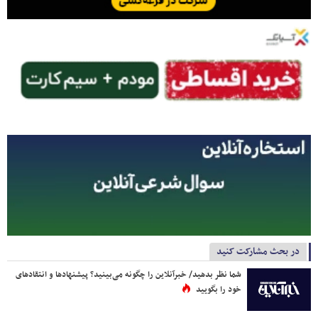
در بحث مشارکت کنید
شما نظر بدهید/ خبرآنلاین را چگونه می‌بینید؟ پیشنهادها و انتقادهای
خود را بگویید