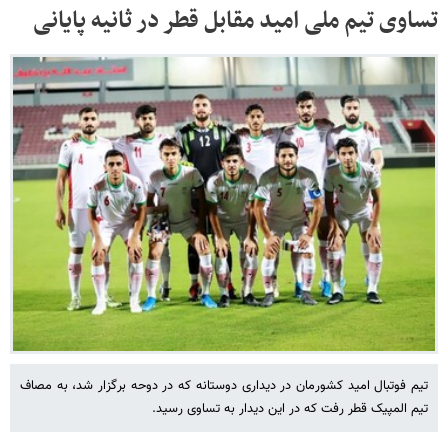
تساوی تیم ملی امید مقابل قطر در ثانیه پایانی
تیم فوتبال امید کشورمان در دیداری دوستانه که در دوحه برگزار شد، به مصاف
تیم المپیک قطر رفت که در این دیدار به تساوی رسید.