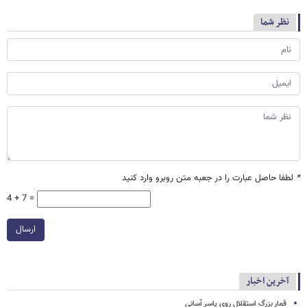
نظر شما
*
لطفا حاصل عبارت را در جعبه متن روبرو وارد کنید
4 + 7 =
ارسال
آخرین اخبار
قمار بزرگ استقلال روی یاسر آسانی