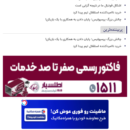
اشکال فوتبال ما در نتیجه گرایی است
خرید ناامیدکننده استقلال تیم پیدا کرد
چالش بزرگ پرسپولیس؛ پایان دادن به همکاری با یک بازیکن!
پربیننده‌ترین
چالش بزرگ پرسپولیس؛ پایان دادن به همکاری با یک بازیکن!
خرید ناامیدکننده استقلال تیم پیدا کرد