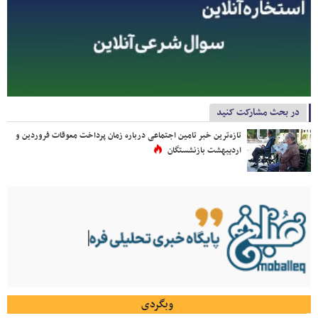
در بحث مشارکت کنید
تازه‌ترین خبر تامین اجتماعی درباره زمان پرداخت معوقات فروردین و
اردیبهشت بازنشستگان
وبگردی