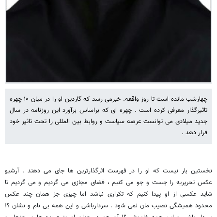
چهارشب مانده است تا روز واقعه. خبرمی رسد که گاردین او را در میان ۱۰ چهره
تاثیرگذار معرفی کرده است . چهره ای که براساس برآورد این روزنامه در سال
جدید میلادی می توانست عرصه سیاست و روابط بین المللی را تحت تاثیر خود
قرار دهد .
نخستین بار نیست که او را در فهرست اثرگذارترین ها جای می دهند . آرشیو
عکس تحریریه را جست و جو می کنیم ، فضای مجازی می گردیم و می گردیم تا
شاید عکسی از او پیدا کنیم که تکراری نباشد اما چیزی جز همان چند عکس
محدود همیشگی نصیب مان نمی شود . سردارباشی و این همه بی نام و نشان ؟!