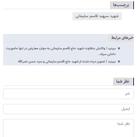
برچسب‌ها
شهید سپهبد قاسم سلیمانی
خبرهای مرتبط
ببینید | واکنش متفاوت شهید حاج قاسم سلیمانی به جوان معترض در تنها ماموریت
داخلی سپاه…
ببینید | تصویر دیده نشده از شهید حاج قاسم سلیمانی و سید حسن نصرالله
نظر شما