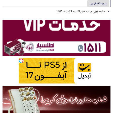
پربیننده‌ترین
صفحه اول روزنامه های 5شنبه 15مرداد 1405