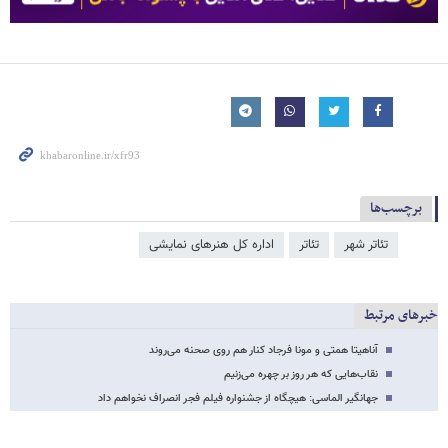
برچسب‌ها
تئاتر شهر
تئاتر
اداره کل هنرهای نمایشی
خبرهای مرتبط
آناهیتا همتی و مونا فرجاد کنار هم روی صحنه می‌روند
نقاب‌هایی که هر روز بر چهره می‌زنیم
جهانگیر الماسی:‌ هیچگاه از جشنواره فیلم فجر انصراف نخواهم داد