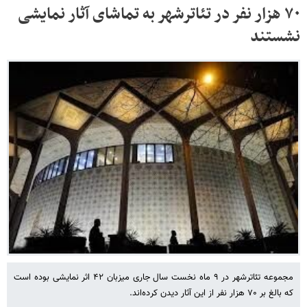
۷۰ هزار نفر در تئاترشهر به تماشای آثار نمایشی
نشستند
مجموعه تئاترشهر در ۹ ماه نخست سال جاری میزبان ۴۲ اثر نمایشی بوده است
که بالغ بر ۷۰ هزار نفر از این آثار دیدن کرده‌اند.