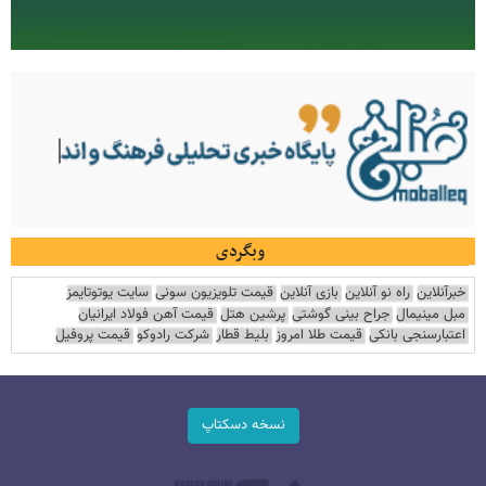
وبگردی
خبرآنلاین
راه نو آنلاین
بازی آنلاین
قیمت تلویزیون سونی
سایت یوتوتایمز
مبل مینیمال
جراح بینی گوشتی
پرشین هتل
قیمت آهن فولاد ایرانیان
اعتبارسنجی بانکی
قیمت طلا امروز
بلیط قطار
شرکت رادوکو
قیمت پروفیل
نسخه دسکتاپ