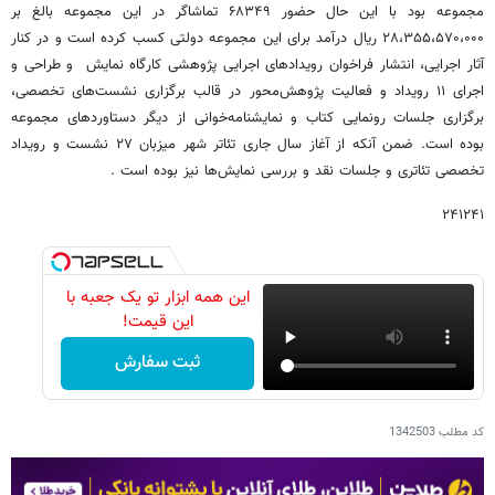
مجموعه بود با این حال حضور ۶۸۳۴۹ تماشاگر در این مجموعه بالغ بر
۲۸،۳۵۵،۵۷۰،۰۰۰ ریال درآمد برای این مجموعه دولتی کسب کرده است و در کنار
آثار اجرایی، انتشار فراخوان رویدادهای اجرایی پژوهشی کارگاه نمایش و طراحی و
اجرای ۱۱ رویداد و فعالیت پژوهش‌محور در قالب برگزاری نشست‌های تخصصی،
برگزاری جلسات رونمایی کتاب و نمایشنامه‌خوانی از دیگر دستاوردهای مجموعه
بوده است. ضمن آنکه از آغاز سال جاری تئاتر شهر میزبان ۲۷ نشست و رویداد
تخصصی تئاتری و جلسات نقد و بررسی نمایش‌ها نیز بوده است .
۲۴۱۲۴۱
این همه ابزار تو یک جعبه با
این قیمت!
ثبت سفارش
کد مطلب
1342503