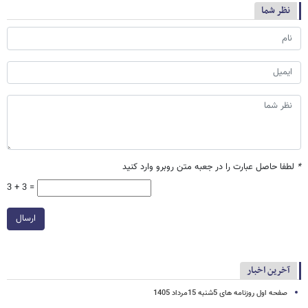
نظر شما
*
لطفا حاصل عبارت را در جعبه متن روبرو وارد کنید
3 + 3 =
ارسال
آخرین اخبار
صفحه اول روزنامه های 5شنبه 15مرداد 1405