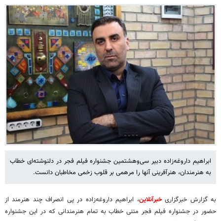
ابراهیم داروغه‌زاده دبیر سی‌وهشتمین جشنواره فیلم فجر در دلنوشته‌ای خطاب
به هنرمندان، هنرآفرینی آنها را مرهمی بر قلوب زخمی مخاطبان دانست.
به گزارش خبرگزاری
خبرآنلاین
، ابراهیم داروغه‌زاده در پی انصراف چند هنرمند از
حضور در جشنواره فیلم فجر متنی خطاب به تمام هنرمندانی که در این جشنواره