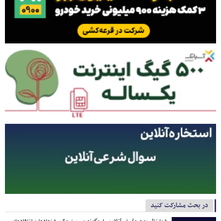
در بحث مشارکت کنید