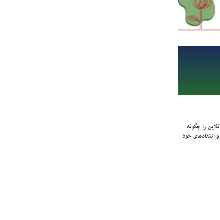
لاین را چگونه
و انتقادهای خود