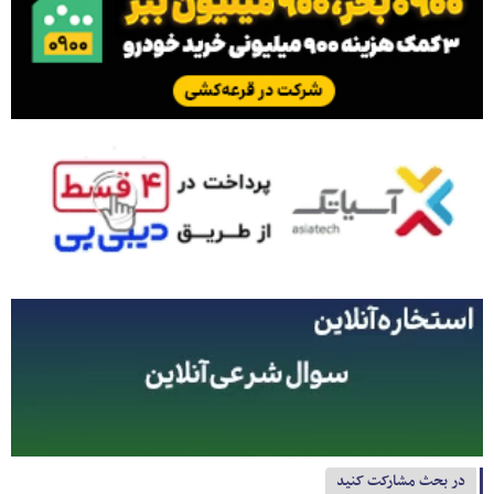
در بحث مشارکت کنید