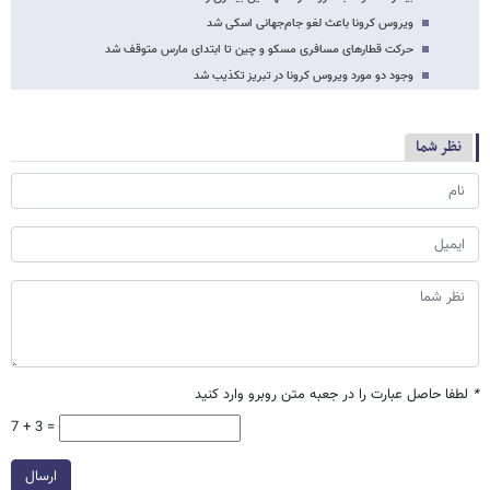
ویروس کرونا باعث لغو جام‌جهانی اسکی شد
حرکت قطارهای مسافری مسکو و چین تا ابتدای مارس متوقف شد
وجود دو مورد ویروس کرونا در تبریز تکذیب شد
نظر شما
*
لطفا حاصل عبارت را در جعبه متن روبرو وارد کنید
7 + 3 =
ارسال