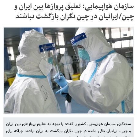
سازمان هواپیمایی: تعلیق پروازها بین ایران و
چین/ایرانیان در چین نگران بازگشت نباشند
سخنگوی سازمان هواپیمایی کشوری گفت: با توجه به تعلیق پروازهای بین ایران
و چین، ایرانیان باقی مانده در چین نگران بازگشت به ایران نباشند چراکه برای