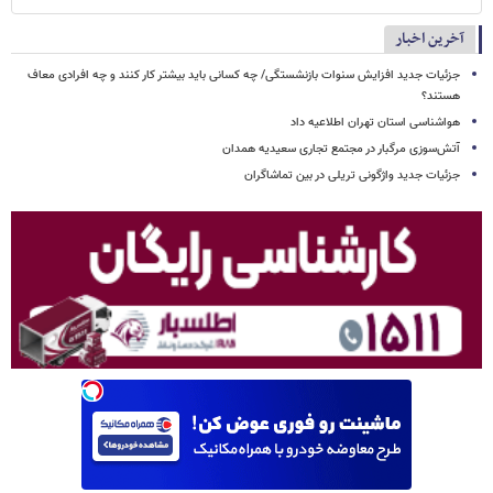
آخرین اخبار
جزئیات جدید افزایش سنوات بازنشستگی/ چه کسانی باید بیشتر کار کنند و چه افرادی معاف
هستند؟
هواشناسی استان تهران اطلاعیه داد
آتش‌سوزی مرگبار در مجتمع تجاری سعیدیه همدان
جزئیات جدید واژگونی تریلی در بین تماشاگران