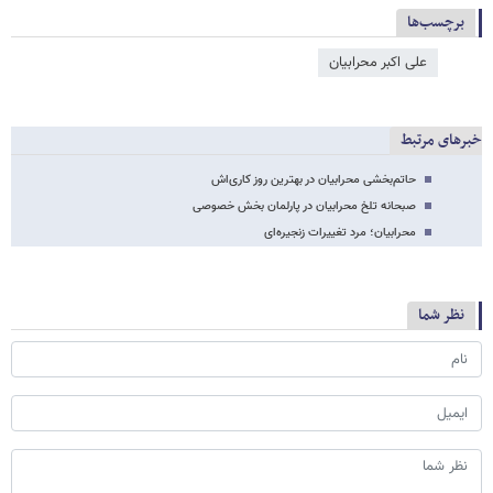
برچسب‌ها
علی اکبر محرابیان
خبرهای مرتبط
حاتم‌بخشی محرابیان در بهترین روز کاری‌اش
صبحانه تلخ محرابیان در پارلمان بخش خصوصی
محرابیان؛ مرد تغییرات زنجیره‌ای
نظر شما