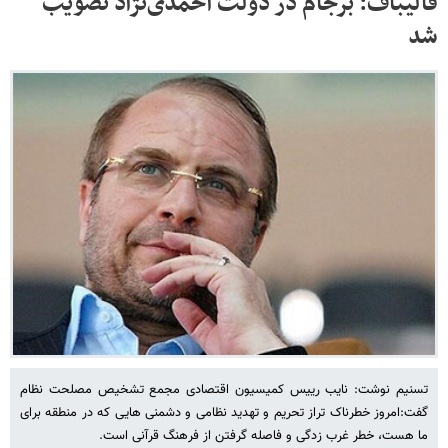
قالیباف: برجام در دولت احمدی‌نژاد تصویب
شد
تسنیم نوشت: نایب رییس کمیسیون اقتصادی مجمع تشخیص مصلحت نظام
گفت:امروز خطرناک تراز تحریم و تهدید نظامی و دشمنی هایی که در منطقه برای
ما هست، خطر غرب زدگی و فاصله گرفتن از فرهنگ قرآنی است.