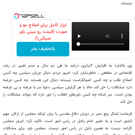
نیستند.
ابزار کامل برای اصلاح مو و
صورت (قیمت رو ببینی باور
نمیکنی!)
باتخفیف بخر
وی بااشاره به افزایش ۴برابری درامد ما طی دو سال و عدم تغییر در رشد
اقتصادی در مقطعی ، خاطرنشان کرد: امروز مردم دنبال جریان سیاسی چه کسی
اصلاح طلب و چه کسی اصولگراست نیستند دنبال این هستند چه کسی عرضه
دارد مشکلات را حل کند حالا با هر گرایش سیاسی. دعوا سر با عرضه و بی عرضه
بودن است. سر اینکه چه کسی باورهای انقلاب را باور دارد که بتواند مشکلات را
حل کند.
فرمانده لشگر پنج نصر در دوران دفاع مقدس با بیان اینکه مجلس از ارکان مهم
کشور است و به تعبیر امام راحل در راس امور است، تاکید کرد: امروز مجلس
کارامد نیست به همین دلیل در راس امور نیست. مجلس باید برای مشکلات