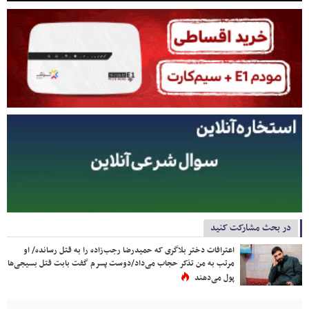
در بحث مشارکت کنید
اعترافات دختر بلاگری که حمیدرضا رجب‌زاده را به قتل رسانده/ او
مرتب به من تذکر حجاب می‌داد/دوست پسرم گفت بابت قتل بسیجی‌ها
پول می‌دهند