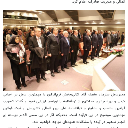
المللی و مدیریت صادرات اعلام کرد.
مدیرعامل سازمان منطقه آزاد انزلی،بخش نرم‌افزاری را مهمترین عامل در اجرایی
کردن و بهره برداری حداکثری از توافقنامه با اوراسیا ارزیابی نمود و گفت: تصویب
قوانین مناسب و منطبق با توافقنامه های بین المللی کشورمان و ثبات قوانین
مهمترین موضوع در این فرآیند است، بحدیکه اگر در این مسیر اقدام بایسته ای
انجام ندهیم در آینده با مشکلات عدیده‌ای مواجه خواهیم شد.