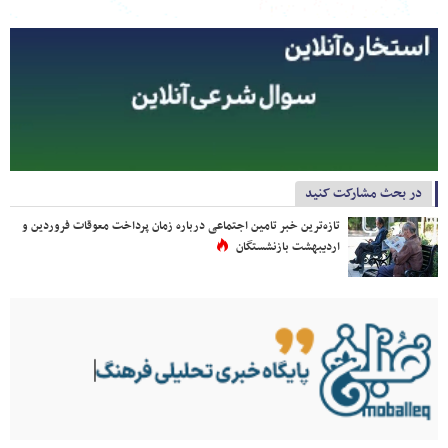
در بحث مشارکت کنید
تازه‌ترین خبر تامین اجتماعی درباره زمان پرداخت معوقات فروردین و
اردیبهشت بازنشستگان