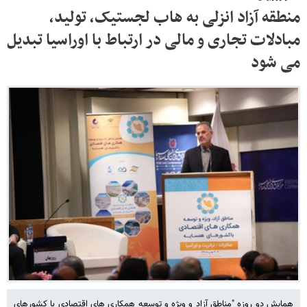
منطقه آزاد انزلی به هاب لجستیک، تولید،
مبادلات تجاری و مالی در ارتباط با اوراسیا تبدیل
می شود
همایش دو روزه "مناطق آزاد و ویژه و توسعه همکاری های اقتصادی با کشورهای