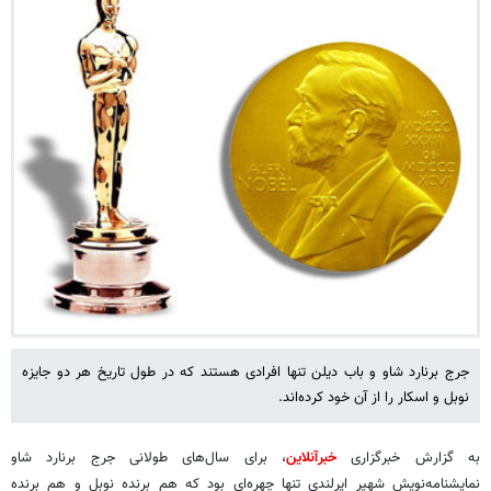
جرج برنارد شاو و باب دیلن تنها افرادی هستند که در طول تاریخ هر دو جایزه
نوبل و اسکار را از آن خود کرده‌اند.
به گزارش خبرگزاری
خبرآنلاین
، برای سال‌های طولانی جرج برنارد شاو
نمایشنامه‌نویش شهیر ایرلندی تنها چهره‌ای بود که هم برنده نوبل و هم برنده