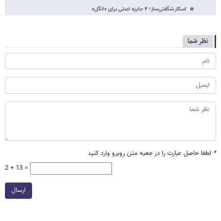
اسکار شگفتی‌ساز؛ ۴ جایزه اصلی برای «انگل»
نظر شما
*
لطفا حاصل عبارت را در جعبه متن روبرو وارد کنید
2 + 13 =
ارسال