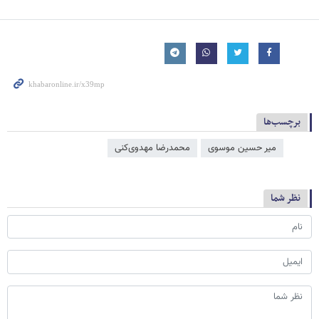
برچسب‌ها
میر حسین موسوی
محمدرضا مهدوی‌کنی
نظر شما