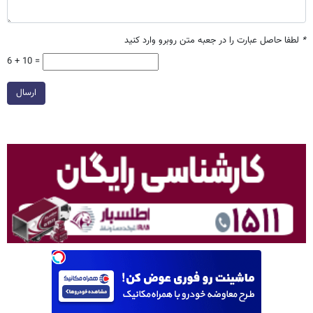
*
لطفا حاصل عبارت را در جعبه متن روبرو وارد کنید
6 + 10 =
ارسال