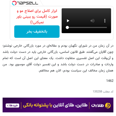
ابزار کامل برای اصلاح مو و
صورت (قیمت رو ببینی باور
نمیکنی!)
باتخفیف بخر
در آن زمان من در شورای نگهبان بودم و مقاله‌ای در مورد بازرگانی خارجی نوشتم؛
چون آقایان می‌گفتند طبق قانون اساسی، بازرگانی خارجی باید در دست دولت باشد
و آن‌وقت این اصل تفسیری متفاوت داشت. یک معنای این اصل آن است که تمام
واردات و صادرات در دست دولت باشد و این تفسیر دولت آقای موسوی بود. من
همان زمان مخالف این سیاست بودم، الان هم مخالفم.
1462
کد مطلب
135258