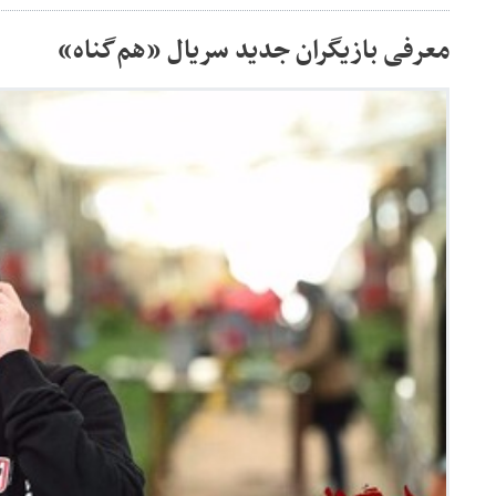
معرفی بازیگران جدید سریال «هم‌گناه»