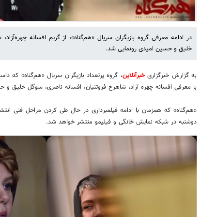
در ادامه معرفی گروه بازیگران سریال «هم‌گناه»، از گریم افسانه چهره‌آزاد
خلیق و حسین امیدی رونمایی شد.
به گزارش خبرگزاری
خبرآنلاین
، گروه پرتعداد بازیگران سریال «هم‌گناه» که داست
با معرفی افسانه چهره آزاد، شاهرخ فروتنیان، افسانه ناصری، سوگل خلیق و
«هم‌گناه» که همزمان با ادامه فیلمبرداری در حال طی کردن مراحل فنی انتشا
دوشنبه در شبکه نمایش خانگی و فیلیمو منتشر خواهد شد.