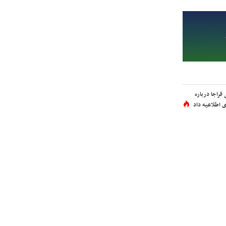
فراجا درباره
 اطلاعیه داد