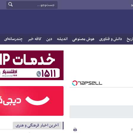
و
ریخ
دانش و فناوری
هوش مصنوعی
اندیشه
دین
کافه خبر
چندرسانه‌ای
آخرین اخبار فرهنگی و هنری