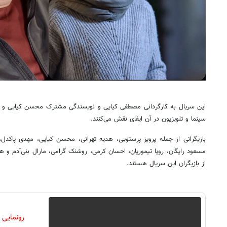
این سریال به کارگردانی مصطفی کیایی و نویسندگی مشترک محسن کیایی و ع
سینما و تلویزیون در آن ایفای نقش می‌کنند.
بازیگرانی از جمله پرویز پرستویی، هدیه تهرانی، محسن کیایی، مهدی پاکد
مسعود رایگان، رویا تیموریان، احسان کرمی، روشنک گرامی، مارال بنی‌آدم و ه
از بازیگران این سریال هستند.
رونمایی