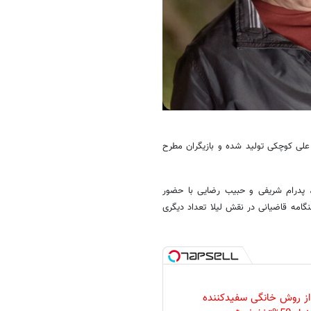
لی کوچکی تولید شده و بازیگران مطرح
ل، پدرام شریفی و حبیب رضایی با حضور
نگامه قاضیانی در نقش لیلا تعداد دیگری
 از روش خانگی سفیدکننده