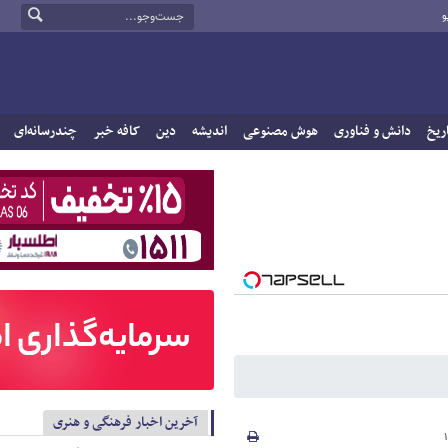
و
ریخ
دانش و فناوری
هوش مصنوعی
اندیشه
دین
کافه خبر
چندرسانه‌ای
آخرین اخبار فرهنگی و هنری