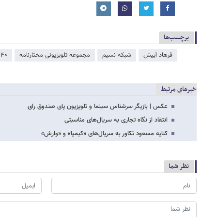
برچسب‌ها
فرهاد آییش
شبکه نسیم
مجموعه تلویزیونی مختارنامه
۴۰ سالگی دفاع مقدس
خبرهای مرتبط
عکس | بازیگر سرشناس سینما و تلویزیون پای صندوق رای
انتقاد از نگاه تجاری به سریال‌های مناسبتی
کنایه مسعود تکاور به سریال‌های «کیمیا» و «وارش»
نظر شما