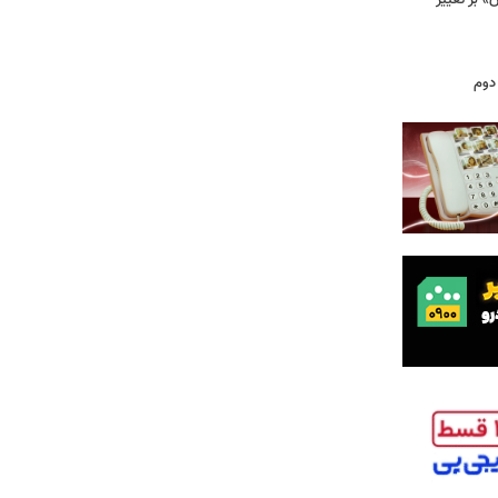
 بر تغییر
دوم