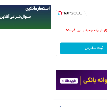
زار تو یک جعبه با این قیمت!
ثبت سفارش