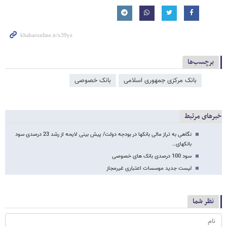
برچسب‌ها
بانک مرکزی جمهوری اسلامی
بانک خصوصی
خبرهای مرتبط
نگاهی به تراز مالی بانکها در بودجه دولت/ پیش بینی لایحه از رشد 23 درصدی سود
بانکهای…
سود 100 درصدی بانک های خصوصی
لیست جدید موسسات اعتباری غیرمجاز
نظر شما