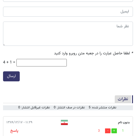
*
لطفا حاصل عبارت را در جعبه متن روبرو وارد کنید
4 + 1 =
ارسال
نظرات
نظرات منتشر شده: 5
نظرات در صف انتشار: 0
نظرات غیرقابل انتشار: 0
بدون نام
۱۱:۲۹ - ۱۳۸۹/۱۲/۱۷
پاسخ
3
1