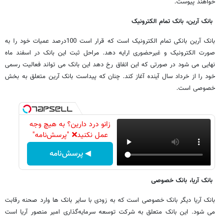
خواهند پیوست.
بانک آرین، بانک تمام الکترونیک
بانک آرین بانکی تمام الکترونیک است که قرار است 100درصد عمیات خود را به
صورت الکترونیک و غیرحضوری ارایه دهد. مراحل ثبت این بانک در اسفند ماه
نهایی می شود در صورتی که این اتفاق رخ دهد این بانک می تواند فعالیت رسمی
خود را از خرداد سال آینده آغاز کند. چنان که پیداست بانک آرین متعلق به بخش
خصوصی است.
زانو درد دارین؟ به هیچ وجه
عمل نکنید❌ "پرسش‌نامه"
◀ پرسش‌نامه
بانک آریا، بانک خصوصی
بانک آریا دیگر بانک خصوصی است که به زودی با سایر بانک ها وارد صحنه رقابت
می شود. این بانک متعلق به شرکت توسعه سرمایه‌گذاری امیر منصور آریا است