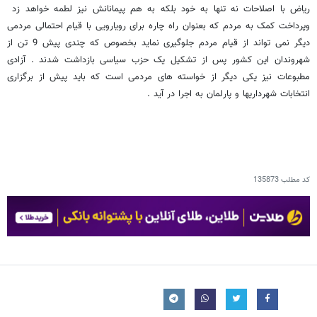
ریاض با اصلاحات نه تنها به خود بلکه به هم پیمانانش نیز لطمه خواهد زد
وپرداخت کمک به مردم که بعنوان راه چاره برای رویارویی با قیام احتمالی مردمی
دیگر نمی تواند از قیام مردم جلوگیری نماید بخصوص که چندی پیش 9 تن از
شهروندان این کشور پس از تشکیل یک حزب سیاسی بازداشت شدند . آزادی
مطبوعات نیز یکی دیگر از خواسته های مردمی است که باید پیش از برگزاری
انتخابات شهرداریها و پارلمان به اجرا در آید .
کد مطلب
135873