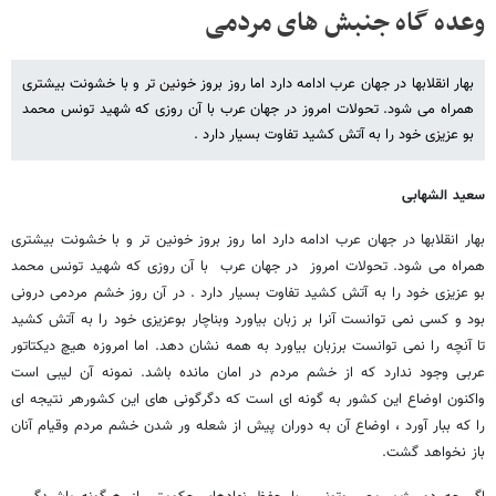
وعده گاه جنبش های مردمی
بهار انقلابها در جهان عرب ادامه دارد اما روز بروز خونین تر و با خشونت بیشتری
همراه می شود. تحولات امروز در جهان عرب با آن روزی که شهید تونس محمد
بو عزیزی خود را به آتش کشید تفاوت بسیار دارد .
سعید الشهابی
بهار انقلابها در جهان عرب ادامه دارد اما روز بروز خونین تر و با خشونت بیشتری
همراه می شود. تحولات امروز در جهان عرب با آن روزی که شهید تونس محمد
بو عزیزی خود را به آتش کشید تفاوت بسیار دارد . در آن روز خشم مردمی درونی
بود و کسی نمی توانست آنرا بر زبان بیاورد وبناچار بوعزیزی خود را به آتش کشید
تا آنچه را نمی توانست برزبان بیاورد به همه نشان دهد. اما امروزه هیچ دیکتاتور
عربی وجود ندارد که از خشم مردم در امان مانده باشد. نمونه آن لیبی است
واکنون اوضاع این کشور به گونه ای است که دگرگونی های این کشورهر نتیجه ای
را که ببار آورد ، اوضاع آن به دوران پیش از شعله ور شدن خشم مردم وقیام آنان
باز نخواهد گشت.