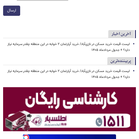
ارسال
آخرین اخبار
لیست قیمت خرید مسکن در نازی‌آباد/ خرید آپارتمان ۲ خوابه در این منطقه چقدر سرمایه نیاز
دارد؟ + جدول مردادماه ۱۴۰۵
پربیننده‌ترین
لیست قیمت خرید مسکن در نازی‌آباد/ خرید آپارتمان ۲ خوابه در این منطقه چقدر سرمایه نیاز
دارد؟ + جدول مردادماه ۱۴۰۵