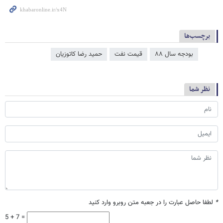
برچسب‌ها
بودجه سال ۸۸
قیمت نفت
حمید رضا کاتوزیان
نظر شما
*
لطفا حاصل عبارت را در جعبه متن روبرو وارد کنید
5 + 7 =