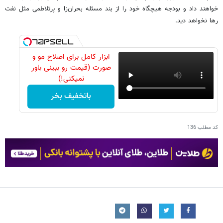
خواهند داد و بودجه هیچگاه خود را از بند مسئله بحران‌زا و پرتلاطمی مثل نفت
رها نخواهد دید.
ابزار کامل برای اصلاح مو و
صورت (قیمت رو ببینی باور
نمیکنی!)
باتخفیف بخر
کد مطلب
136