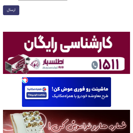
ارسال