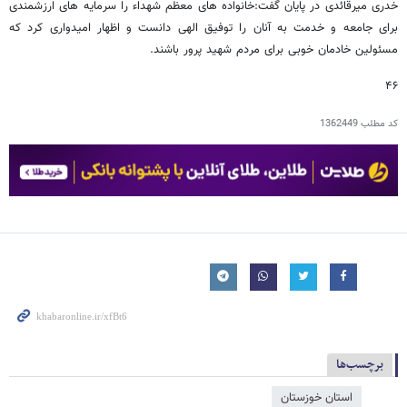
خدری میرقائدی در پایان گفت:خانواده‌ های معظم شهداء را سرمایه‌ های ارزشمندی
برای جامعه و خدمت به آنان را توفیق الهی دانست و اظهار امیدواری کرد که
مسئولین خادمان خوبی برای مردم شهید پرور باشند.
۴۶
کد مطلب
1362449
برچسب‌ها
استان خوزستان