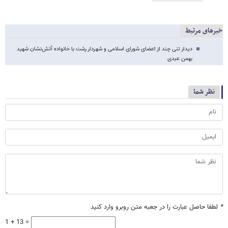
خبرهای مرتبط
دیدار تنی چند از اعضای شورای اسلامی و شهردار رشت با خانواده آتش‌نشان شهید
بهمن عبدی
نظر شما
*
لطفا حاصل عبارت را در جعبه متن روبرو وارد کنید
1 + 13 =