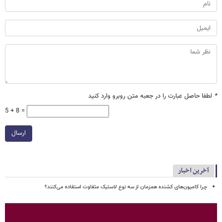
*
لطفا حاصل عبارت را در جعبه متن روبرو وارد کنید
5 + 8 =
ارسال
آخرین اخبار
چرا کامیون‌های کشنده همزمان از سه نوع لاستیک متفاوت استفاده می‌کنند؟