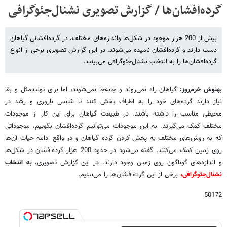
گرده‌افشان‌‌ها / گزارش تصویری نشنال‌جئوگرافی
بیش از 200 هزار موجود در شکل‌ها واندازه‌های مختلف، در گرده‌افشانی گیاهان
دست دارند و گرده‌افشان نامیده می‌شوند. در این گزارش تصویری برخی از انواع
گرده‌افشان‌ها را به انتخاب نشنال‌جئوگرافی می‌بینید.
بهنوش خرم‌روز:‌
گیاهان راه نمی‌روند و جابه‌جا نمی‌شوند، اما برای تولیدمثل و بقا
نیاز دارند گرده‌های خود را به اطراف پخش کنند تا شانس باروری و رشد در
محیطی مناسب را داشته باشند. در طبیعت گیاهان برای این کار از موجودات
مختلف کمک می‌گیرند. به این موجودات می‌توانیم گرده‌افشان بگوییم،‌ موجوداتی
که به روش‌های مختلف به پخش کردن گرده گیاهان و در واقع ادامه حیات آن‌ها
روی زمین کمک می‌کنند. گفته می‌شود در حدود 200 هزار گرده‌افشان در شکل‌ها
و اندازه‌های گوناگون روی زمین وجود دارند. در این گزارش تصویری،‌
به انتخاب
نشنال‌جئوگرافی،‌
برخی از این گرده‌افشان‌ها را می‌بینیم.
50172