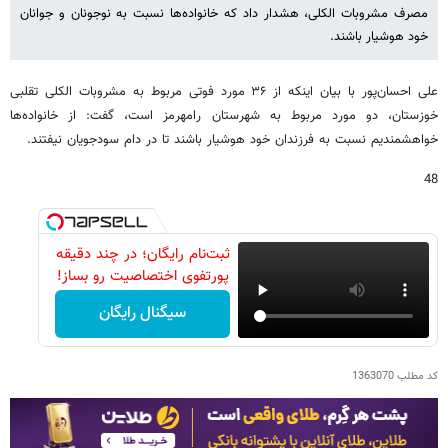
مصرف مشروبات الکلی، هشدار داد که خانواده‌ها نسبت به نوجونان و جوانان
خود هوشیار باشند.
علی احسان‌پور با بیان اینکه از ۳۶ مورد فوتی مربوط به مشروبات الکلی تقلبی
خوزستان، دو مورد مربوط به شهرستان رامهرمز است، گفت: از خانواده‌ها
خواهشمندیم نسبت به فرزندان خود هوشیار باشند تا در دام سودجویان نیفتند.
48
ثبت‌نام رایگان؛ در چند دقیقه
پورتفوی اختصاصیت رو بساز!
سیگنال رایگان
کد مطلب
1363070