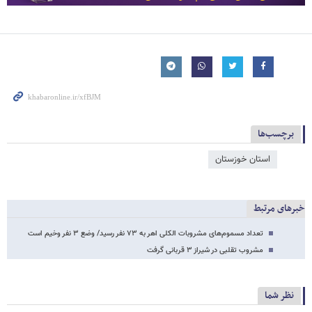
برچسب‌ها
استان خوزستان
خبرهای مرتبط
تعداد مسموم‌های مشروبات الکلی اهر به ۷۳ نفر رسید/ وضع ۳ نفر وخیم است
مشروب تقلبی در شیراز ۳ قربانی گرفت
نظر شما