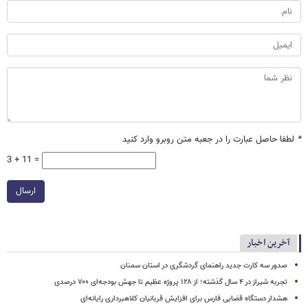
*
لطفا حاصل عبارت را در جعبه متن روبرو وارد کنید
3 + 11 =
ارسال
آخرین اخبار
صدور سه کارت جدید راهنمای گردشگری در استان سمنان
تجربه شیراز در ۴ سال گذشته؛ از ۱۲۸ پروژه عظیم تا جهش بودجه‌ای ۷۰۰ درصدی
هشدار دستگاه قضایی فارس برای افزایش قربانیان کلاهبرداری رایانه‌ای