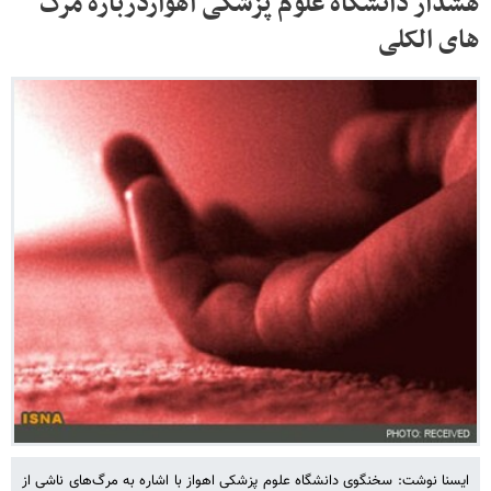
هشدار دانشگاه علوم پزشکی اهوازدرباره مرگ
های الکلی
ایسنا نوشت: سخنگوی دانشگاه علوم پزشکی اهواز با اشاره به مرگ‌های ناشی از