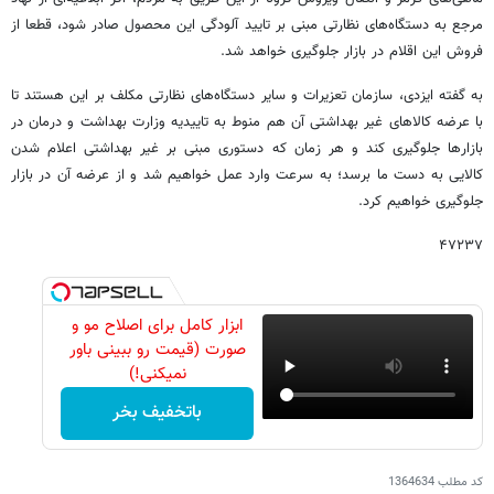
مرجع به دستگاه‌های نظارتی مبنی بر تایید آلودگی این محصول صادر شود، قطعا از
فروش این اقلام در بازار جلوگیری خواهد شد.
به گفته ایزدی، سازمان تعزیرات و سایر دستگاه‌های نظارتی مکلف بر این هستند تا
با عرضه کالاهای غیر بهداشتی آن هم منوط به تاییدیه وزارت بهداشت و درمان در
بازارها جلوگیری کند و هر زمان که دستوری مبنی بر غیر بهداشتی اعلام شدن
کالایی به دست ما برسد؛ به سرعت وارد عمل خواهیم شد و از عرضه آن در بازار
جلوگیری خواهیم کرد.
۴۷۲۳۷
ابزار کامل برای اصلاح مو و
صورت (قیمت رو ببینی باور
نمیکنی!)
باتخفیف بخر
کد مطلب
1364634