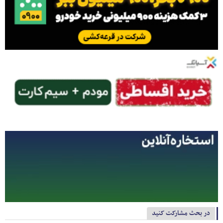
در بحث مشارکت کنید