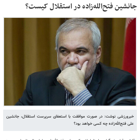
جانشین فتح‌الله‌زاده در استقلال کیست؟
خبرورزشی نوشت: در صورت موافقت با استعفای سرپرست استقلال، جانشین
علی فتح‌الله‌زاده چه کسی خواهد بود؟