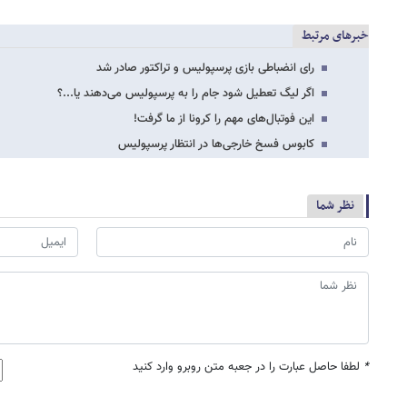
خبرهای مرتبط
رای انضباطی بازی پرسپولیس و تراکتور صادر شد
اگر لیگ تعطیل شود جام را به پرسپولیس می‌دهند یا...؟
این فوتبال‌های مهم را کرونا از ما گرفت!
کابوس فسخ خارجی‌ها در انتظار پرسپولیس
نظر شما
*
لطفا حاصل عبارت را در جعبه متن روبرو وارد کنید