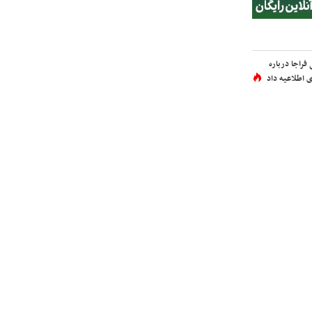
فراجا درباره
 اطلاعیه داد