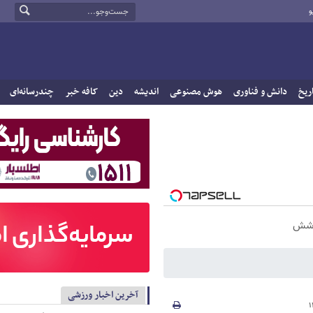
و
ریخ
دانش و فناوری
هوش مصنوعی
اندیشه
دین
کافه خبر
چندرسانه‌ای
آخرین اخبار ورزشی