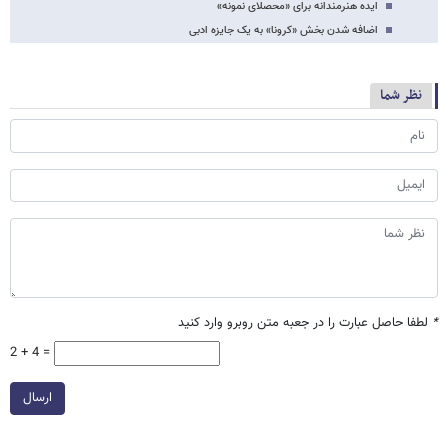
ایده هنرمندانه برای «محصلای نمونه»
اضافه شدن بخش «کرونا» به یک جایزه ادبی
نظر شما
*
لطفا حاصل عبارت را در جعبه متن روبرو وارد کنید
2 + 4 =
ارسال