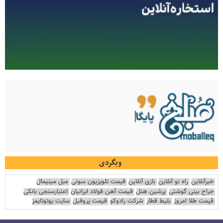
وبگردی
خبرآنلاین
راه نو آنلاین
بازی آنلاین
قیمت تلویزیون سونی
مبل مینیمال
جراح بینی گوشتی
پرشین هتل
قیمت آهن فولاد ایرانیان
اعتبارسنجی بانکی
قیمت طلا امروز
بلیط قطار
شرکت رادوکو
قیمت پروفیل
سایت یوتوتایمز