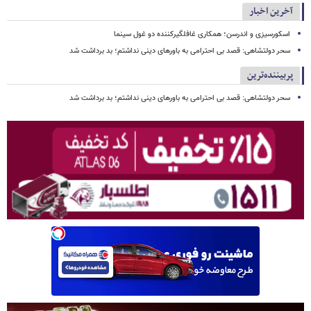
آخرین اخبار
اسکورسیزی و اندرسن؛ همکاری غافلگیرکننده دو غول سینما
سحر دولتشاهی: قصد بی احترامی به باورهای دینی نداشتم؛ بد برداشت شد
پربیننده‌ترین
سحر دولتشاهی: قصد بی احترامی به باورهای دینی نداشتم؛ بد برداشت شد