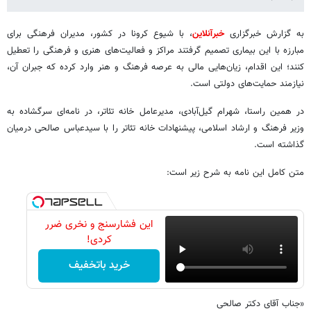
به گزارش خبرگزاری
خبرآنلاین
، با شیوع کرونا در کشور، مدیران فرهنگی برای
مبارزه با این بیماری تصمیم گرفتند مراکز و فعالیت‌های هنری و فرهنگی را تعطیل
کنند؛ این اقدام، زیان‌هایی مالی به عرصه فرهنگ و هنر وارد کرده که جبران آن،
نیازمند حمایت‌های دولتی است.
در همین راستا، شهرام گیل‌آبادی، مدیرعامل خانه تئاتر، در نامه‌ای سرگشاده به
وزیر فرهنگ و ارشاد اسلامی، پیشنهادات خانه تئاتر را با سیدعباس صالحی درمیان
گذاشته است.
متن کامل این نامه به شرح زیر است:
این فشارسنج و نخری ضرر
کردی!
خرید باتخفیف
«جناب آقای دکتر صالحی