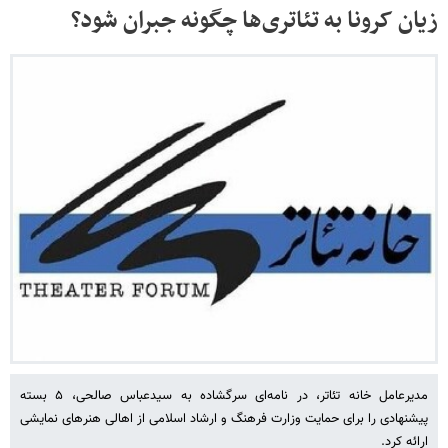
زیان کرونا به تئاتری‌ها چگونه جبران شود؟
مدیرعامل خانه تئاتر، در نامه‌ای سرگشاده به سیدعباس صالحی، ۵ بسته
پیشنهادی را برای حمایت وزارت فرهنگ و ارشاد اسلامی از اهالی هنرهای نمایشی
ارائه کرد.