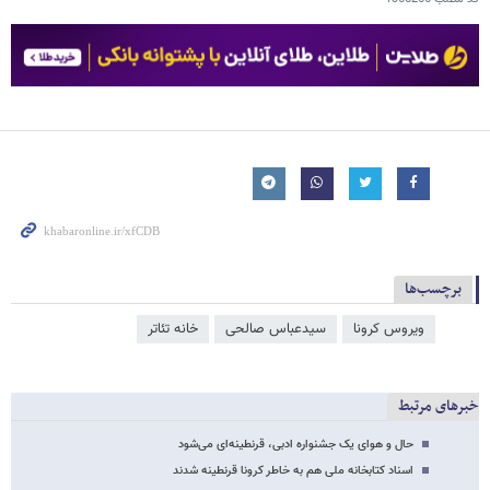
برچسب‌ها
ویروس کرونا
سیدعباس صالحی
خانه تئاتر
خبرهای مرتبط
حال و هوای یک جشنواره ادبی، قرنطینه‌ای می‌شود
اسناد کتابخانه ملی هم به خاطر کرونا قرنطینه شدند