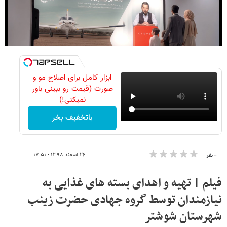
ابزار کامل برای اصلاح مو و
صورت (قیمت رو ببینی باور
نمیکنی!)
باتخفیف بخر
۲۶ اسفند ۱۳۹۸ - ۱۷:۵۱
۰ نفر
فیلم | تهیه و اهدای بسته های غذایی به
نیازمندان توسط گروه جهادی حضرت زینب
شهرستان شوشتر