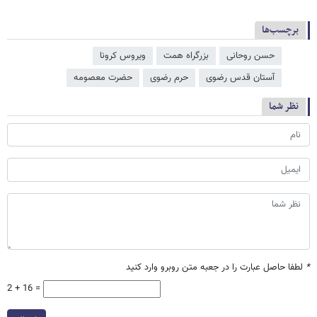
برچسب‌ها
حسن روحانی
بزرگراه همت
ویروس کرونا
آستان قدس رضوی
حرم رضوی
حضرت معصومه
نظر شما
*
لطفا حاصل عبارت را در جعبه متن روبرو وارد کنید
2 + 16 =