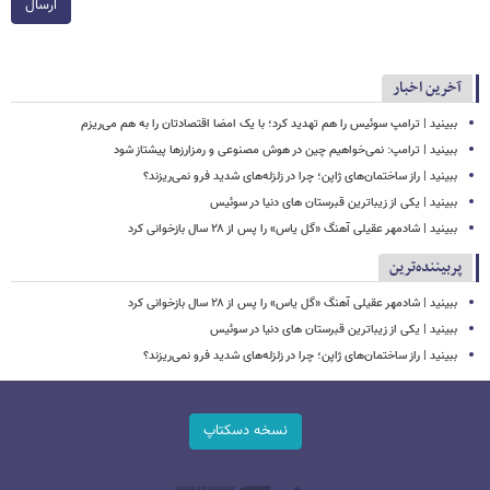
ارسال
آخرین اخبار
ببینید | ترامپ سوئیس را هم تهدید کرد؛ با یک امضا اقتصادتان را به هم می‌ریزم
ببینید | ترامپ: نمی‌خواهیم چین در هوش مصنوعی و رمزارزها پیشتاز شود
ببینید | راز ساختمان‌های ژاپن؛ چرا در زلزله‌های شدید فرو نمی‌ریزند؟
ببینید | یکی از زیباترین قبرستان های دنیا در سوئیس
ببینید | شادمهر عقیلی آهنگ «گل یاس» را پس از ۲۸ سال بازخوانی کرد
پربیننده‌ترین
ببینید | شادمهر عقیلی آهنگ «گل یاس» را پس از ۲۸ سال بازخوانی کرد
ببینید | یکی از زیباترین قبرستان های دنیا در سوئیس
ببینید | راز ساختمان‌های ژاپن؛ چرا در زلزله‌های شدید فرو نمی‌ریزند؟
نسخه دسکتاپ